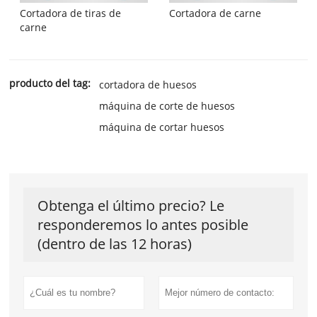
Cortadora de tiras de
Cortadora de carne
carne
producto del tag:
cortadora de huesos
máquina de corte de huesos
máquina de cortar huesos
Obtenga el último precio? Le
responderemos lo antes posible
(dentro de las 12 horas)