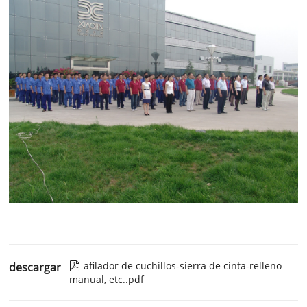
afilador de cuchillos-sierra de cinta-relleno
descargar

manual, etc..pdf