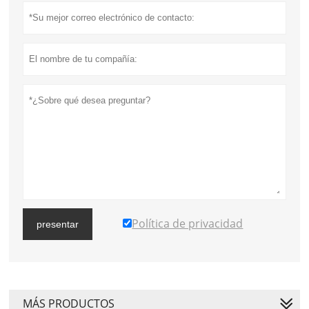
Política de privacidad
presentar
MÁS PRODUCTOS