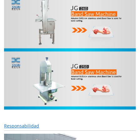
Responsabilidad