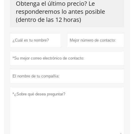
Obtenga el último precio? Le
responderemos lo antes posible
(dentro de las 12 horas)