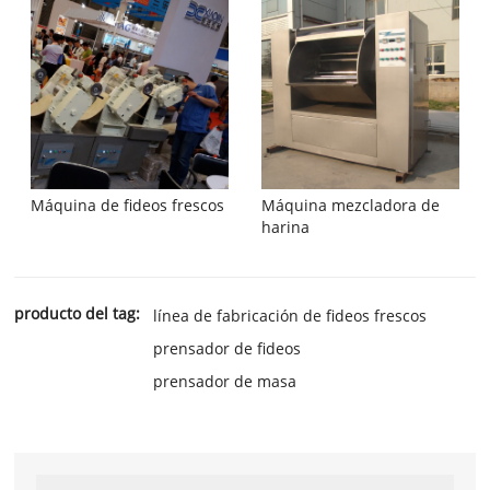
Máquina de fideos frescos
Máquina mezcladora de
harina
producto del tag:
línea de fabricación de fideos frescos
prensador de fideos
prensador de masa